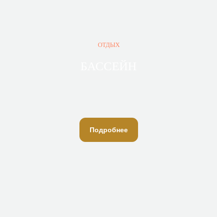
ОТДЫХ
БАССЕЙН
ОСТАЛИСЬ ВОПРОСЫ?
Подробнее
+7