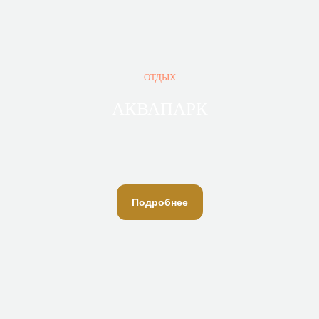
ОТДЫХ
АКВАПАРК
Подробнее