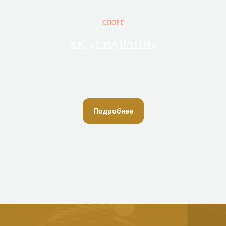
СПОРТ
ХК «ГВАРДИЯ»
Подробнее