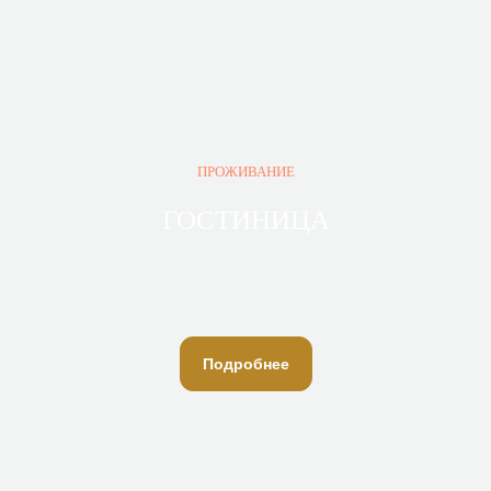
ПРОЖИВАНИЕ
ГОСТИНИЦА
Подробнее