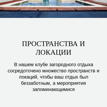
ПРОСТРАНСТВА И
ЛОКАЦИИ
В нашем клубе загородного отдыха
сосредоточено множество пространств и
локаций, чтобы ваш отдых был
беззаботным, а мероприятия
запоминающимися