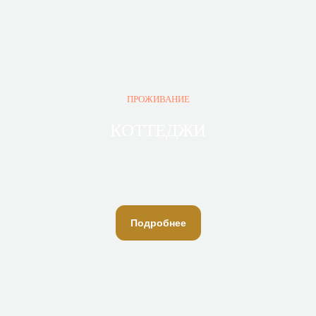
ПРОЖИВАНИЕ
КОТТЕДЖИ
Подробнее