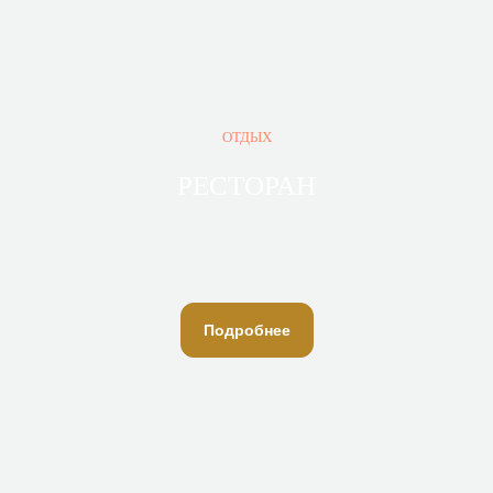
ОТДЫХ
РЕСТОРАН
Подробнее